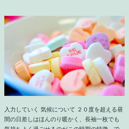
入力していく 気候について ２０度を超える昼
間の日差しはほんのり暖かく、長袖一枚でも