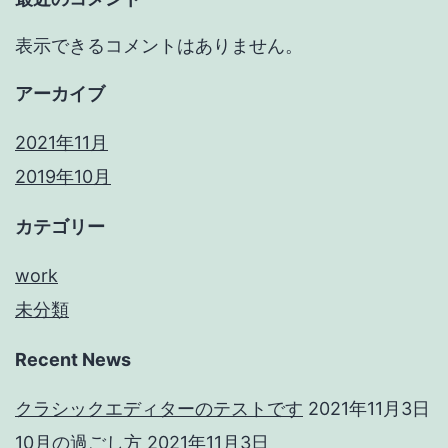
表示できるコメントはありません。
アーカイブ
2021年11月
2019年10月
カテゴリー
work
未分類
Recent News
クラシックエディターのテストです
2021年11月3日
10月の過ごし方
2021年11月3日